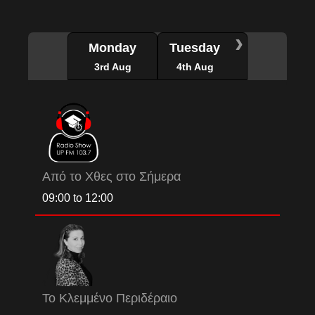
›
Monday
Tuesday
3rd Aug
4th Aug
Από το Χθες στο Σήμερα
09:00
to
12:00
Το Κλεμμένο Περιδέραιο